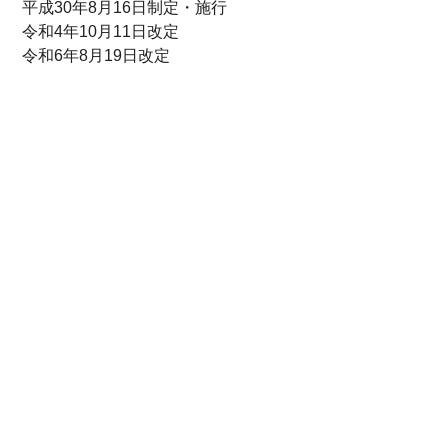
平成30年8月16日制定・施行
令和4年10月11日改定
令和6年8月19日改定