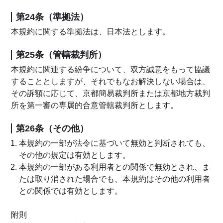
第24条（準拠法）
本規約に関する準拠法は、日本法とします。
第25条（管轄裁判所）
本規約に関連する紛争について、双方誠意をもって協議
することとしますが、それでもなお解決しない場合は、
その訴額に応じて、京都簡易裁判所または京都地方裁判
所を第一審の専属的合意管轄裁判所とします。
第26条（その他）
本規約の一部が法令に基づいて無効と判断されても、
その他の規定は有効とします。
本規約の一部がある利用者との関係で無効とされ、ま
たは取り消された場合でも、本規約はその他の利用者
との関係では有効とします。
附則