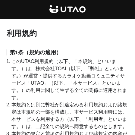
UTAO
利用規約
第1条（規約の適用）
このUTAO利用規約（以下、「本規約」といいま
す。）は、株式会社TOAI（以下、「弊社」といいま
す｡）が運営・提供するカラオケ動画コミュニティサ
ービス「UTAO」（以下、「本サービス」といいま
す。）の利用に関して生ずる全ての関係に適用されま
す。
本規約とは別に弊社が別途定める利用規約および諸規
定は本規約の一部を構成し、本サービス利用時には、
本サービスを利用する方（以下、「利用者」といいま
す。）は、上記全ての規約へ同意するものとします。
本規約の規定と前項の利用規約および諸規定の内容が