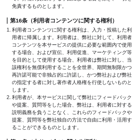
免責するものとします。
第16条（利用者コンテンツに関する権利）
利用者コンテンツに関する権利は、入力・投稿した利
用者に帰属します。利用者は、弊社に対して、利用者
コンテンツを本サービスの提供に必要な範囲内で使用
する場合、および宣伝、利用促進、マーケティング等
を目的として使用する場合、利用者は弊社に対し、当
該権利を無償利用することを全世界、期間無制限かつ
再許諾可能で非独占的に許諾し、かつ弊社および弊社
の指定する者に対し著作者人格権を行使しないものと
します。
利用者が、本サービスに関して弊社にフィードバック
や提案、質問等をした場合、弊社は、利用者に対する
説明義務を負うことなく、これらのフィードバックや
提案、質問等を弊社独自の方法で自由に利用・活用す
ることができるものとします。