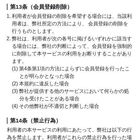
第13条（会員登録削除）
利用者が会員登録の削除を希望する場合には、当該利
用者は、弊社所定の方法により、 会員登録の削除を
行うものとします。
弊社は、利用者が次の各号に掲げるいずれかに該当す
る場合には、弊社の判断によって、会員登録を強制的
に削除して本サービスの利用をお断りすることがあり
ます。
(1) 第4条第1項の方法によらずに会員登録を行ったこ
とが明らかとなった場合
(2) 本規約に違反した場合
(3) 弊社が提供する他のサービスにおいて何らかの処
分を受けたことがある場合
(4) その他弊社が不適切と判断した場合
第14条（禁止行為）
利用者の本サービスの利用にあたって、弊社は以下の行
為を禁止します。利用者がこれらの禁止行為を行った場