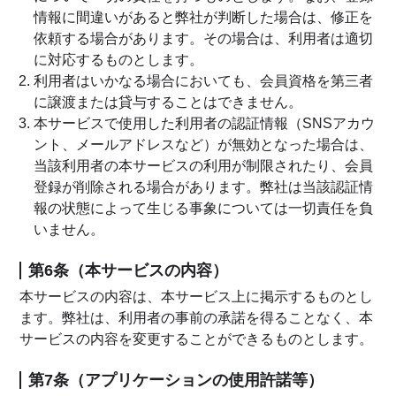
情報に間違いがあると弊社が判断した場合は、修正を
依頼する場合があります。その場合は、利用者は適切
に対応するものとします。
利用者はいかなる場合においても、会員資格を第三者
に譲渡または貸与することはできません。
本サービスで使用した利用者の認証情報（SNSアカウ
ント、メールアドレスなど）が無効となった場合は、
当該利用者の本サービスの利用が制限されたり、会員
登録が削除される場合があります。弊社は当該認証情
報の状態によって生じる事象については一切責任を負
いません。
第6条（本サービスの内容）
本サービスの内容は、本サービス上に掲示するものとし
ます。弊社は、利用者の事前の承諾を得ることなく、本
サービスの内容を変更することができるものとします。
第7条（アプリケーションの使用許諾等）