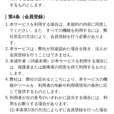
するものとします。
第4条（会員登録）
本サービスを利用する場合は、本規約の内容に同意し
てください。また、すべての機能を利用するには、弊
社所定の方法により、会員登録を行う必要がありま
す。
本サービスは、弊社が別途認めた場合を除き、法人が
会員登録を行うことはできません。
未成年者（18歳未満）が本サービスを利用する場合に
は、保護者または親権者の同意を得て利用するものと
します。
弊社は、弊社の定めるところにより、本サービスの機
能やツールを、利用者の年齢や利用環境等の条件に応
じて提供するものとします。
利用者が次の各号のいずれかに該当する場合には、利
用をお断りする場合があります。
(1) 本条第1項の方法によらずに会員登録を行った場合