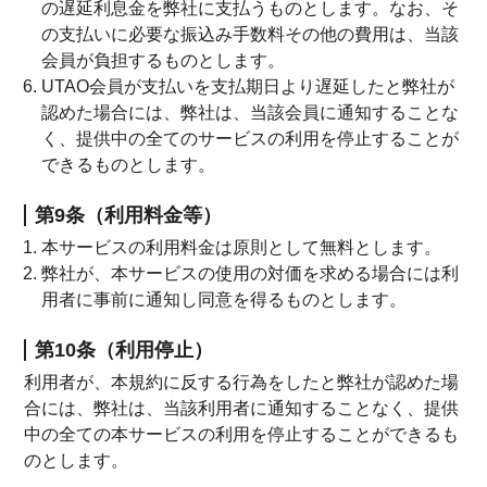
の遅延利息金を弊社に支払うものとします。なお、そ
の支払いに必要な振込み手数料その他の費用は、当該
会員が負担するものとします。
UTAO会員が支払いを支払期日より遅延したと弊社が
認めた場合には、弊社は、当該会員に通知することな
く、提供中の全てのサービスの利用を停止することが
できるものとします。
第9条（利用料金等）
本サービスの利用料金は原則として無料とします。
弊社が、本サービスの使用の対価を求める場合には利
用者に事前に通知し同意を得るものとします。
第10条（利用停止）
利用者が、本規約に反する行為をしたと弊社が認めた場
合には、弊社は、当該利用者に通知することなく、提供
中の全ての本サービスの利用を停止することができるも
のとします。