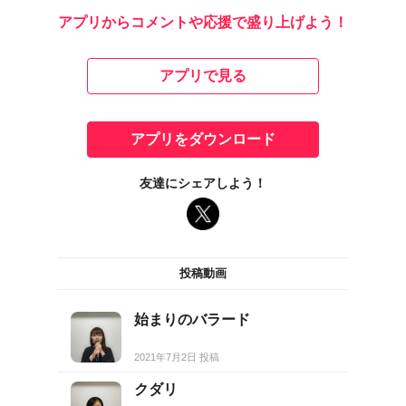
アプリからコメントや応援で盛り上げよう！
アプリで見る
アプリをダウンロード
友達にシェアしよう！
投稿動画
始まりのバラード
2021年7月2日 投稿
クダリ