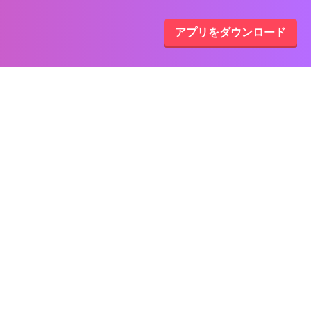
アプリをダウンロード