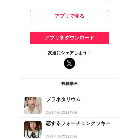
アプリで見る
アプリをダウンロード
友達にシェアしよう！
投稿動画
プラネタリウム
2021年9月25日 投稿
恋するフォーチュンクッキー
2021年8月22日 投稿