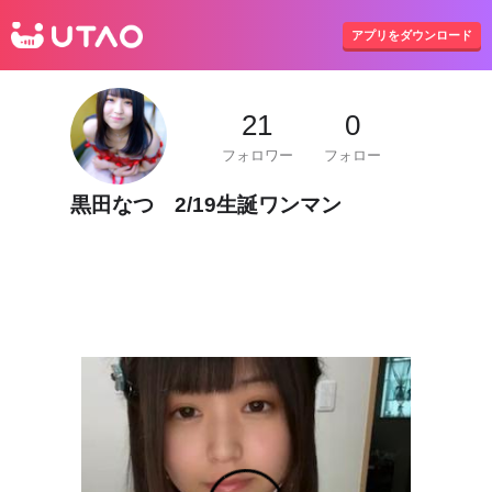
UTAO
アプリをダウンロード
21
0
フォロワー
フォロー
黒田なつ 2/19生誕ワンマン