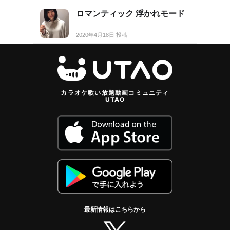
ロマンティック 浮かれモード
2020年4月18日 投稿
カラオケ歌い放題動画コミュニティ
UTAO
最新情報はこちらから
twitter