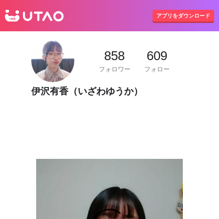
UTAO
アプリをダウンロード
858
609
フォロワー
フォロー
伊沢有香（いざわゆうか）