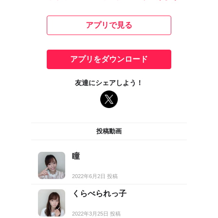
アプリで見る
アプリをダウンロード
友達にシェアしよう！
投稿動画
瞳
2022年6月2日 投稿
くらべられっ子
2022年3月25日 投稿