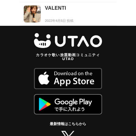
VALENTI
2022年4月5日 投稿
カラオケ歌い放題動画コミュニティ
UTAO
最新情報はこちらから
twitter