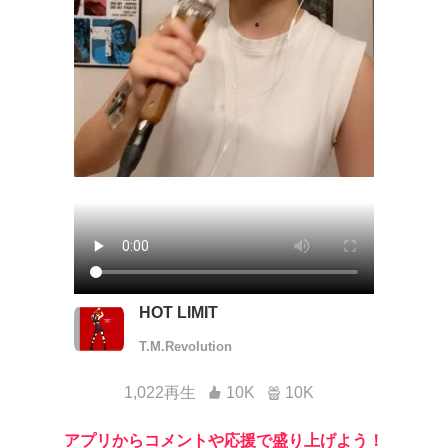
HOT LIMIT
T.M.Revolution
1,022再生
10K
10K
アプリからコメントや応援で盛り上げよう！