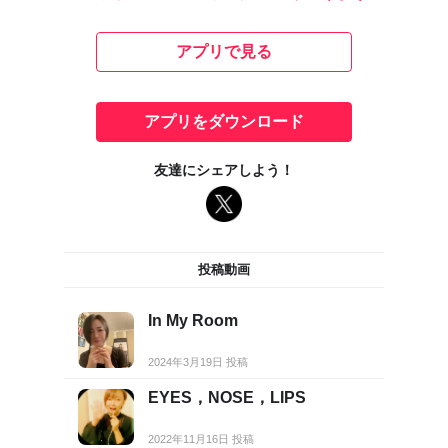
アプリで見る
アプリをダウンロード
友達にシェアしよう！
投稿動画
In My Room
2024年3月19日 投稿
EYES，NOSE，LIPS
2022年11月16日 投稿