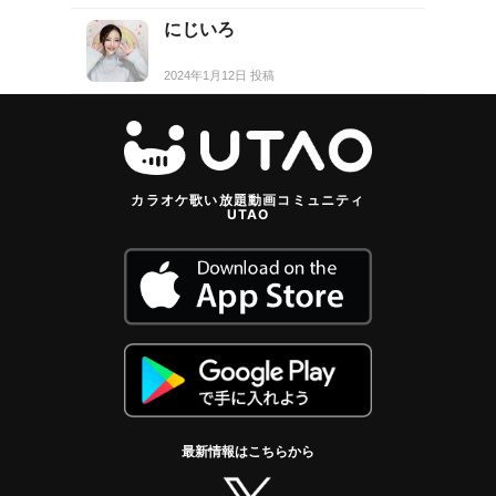
にじいろ
2024年1月12日 投稿
カラオケ歌い放題動画コミュニティ
UTAO
最新情報はこちらから
twitter