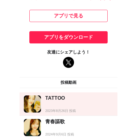
アプリで見る
アプリをダウンロード
友達にシェアしよう！
投稿動画
TATTOO
2023年8月26日 投稿
青春謳歌
2024年9月6日 投稿