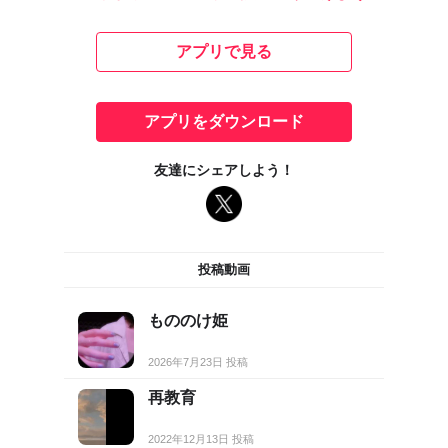
アプリで見る
アプリをダウンロード
友達にシェアしよう！
投稿動画
もののけ姫
2026年7月23日 投稿
再教育
2022年12月13日 投稿