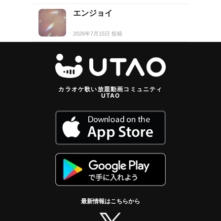
エンジョイ
2026年7月15日 投稿
カラオケ歌い放題動画コミュニティ
UTAO
最新情報はこちらから
twitter