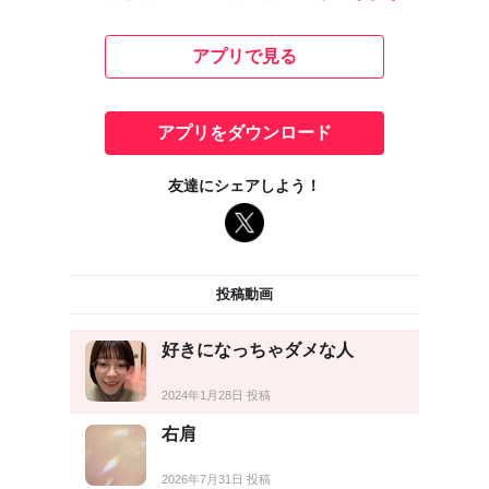
アプリで見る
アプリをダウンロード
友達にシェアしよう！
投稿動画
好きになっちゃダメな人
2024年1月28日 投稿
右肩
2026年7月31日 投稿