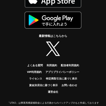
最新情報はこちらから
twitter
よくある質問
利用規約
配信者利用規約
VIP利用規約
アプリプライバシーポリシー
ライセンス
特定商取引法に基づく表示
資金決済法に基づく表示
お問い合わせ
運営会社
「UTAO」は事業再構築補助金による行政からのバックアップのもと作成しております