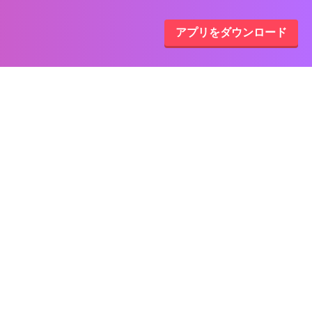
アプリをダウンロード