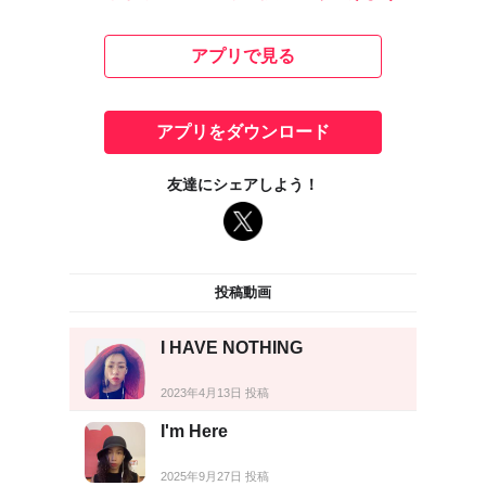
アプリで見る
アプリをダウンロード
友達にシェアしよう！
投稿動画
I HAVE NOTHING
2023年4月13日 投稿
I'm Here
2025年9月27日 投稿