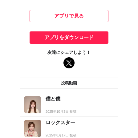
アプリで見る
アプリをダウンロード
友達にシェアしよう！
投稿動画
僕と僕
2025年10月3日 投稿
ロックスター
2025年8月17日 投稿