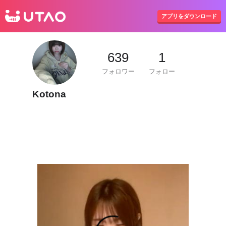
UTAO
アプリをダウンロード
639
1
フォロワー
フォロー
Kotona