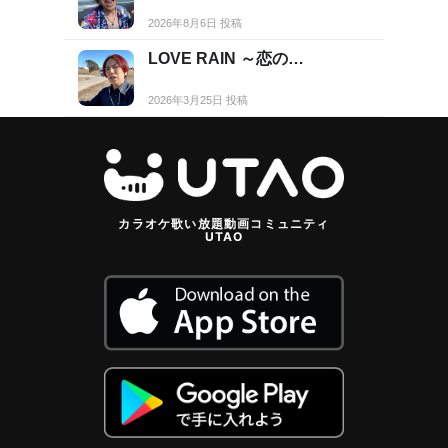
2026年8月6日 投稿
LOVE RAIN ～恋の…
2026年3月25日 投稿
カラオケ歌い放題動画コミュニティ
UTAO