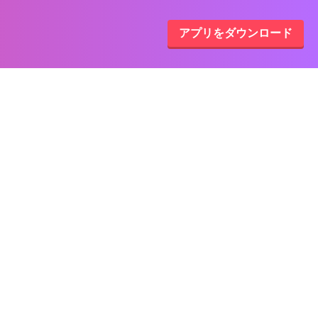
アプリをダウンロード