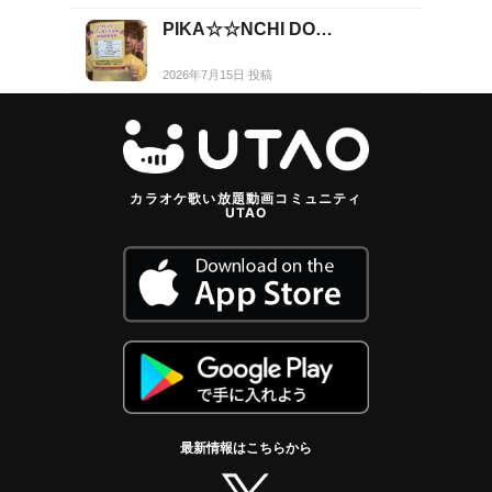
PIKA☆☆NCHI DO…
2026年7月15日 投稿
カラオケ歌い放題動画コミュニティ
UTAO
最新情報はこちらから
twitter