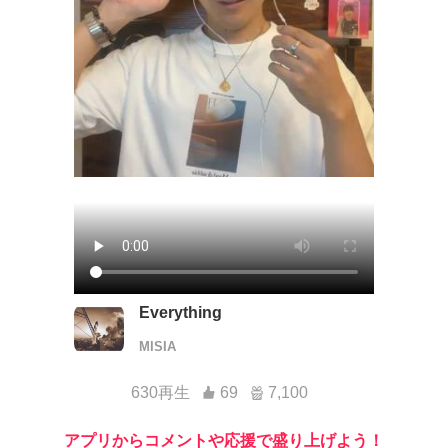
Everything
MISIA
630再生
69
7,100
アプリからコメントや応援で盛り上げよう！