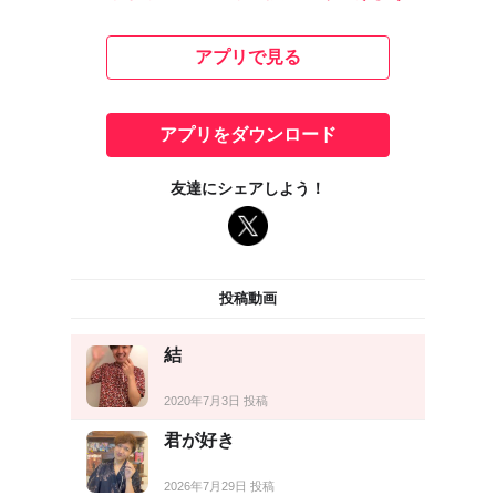
アプリで見る
アプリをダウンロード
友達にシェアしよう！
投稿動画
結
2020年7月3日 投稿
君が好き
2026年7月29日 投稿