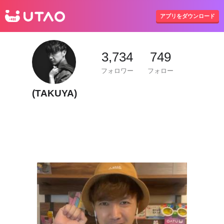
UTAO
アプリをダウンロード
3,734
749
フォロワー
フォロー
(TAKUYA)