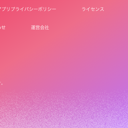
アプリプライバシーポリシー
ライセンス
わせ
運営会社
す。