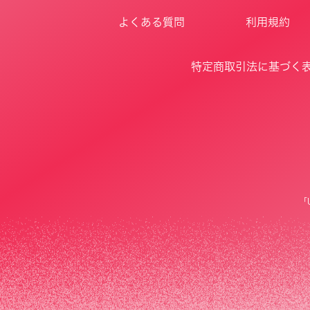
よくある質問
利用規約
特定商取引法に基づく
「