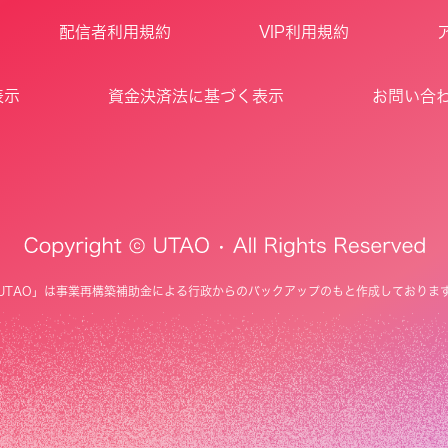
配信者利用規約
VIP利用規約
表示
資金決済法に基づく表示
お問い合
UTAO」は事業再構築補助金による行政からのバックアップのもと作成しておりま