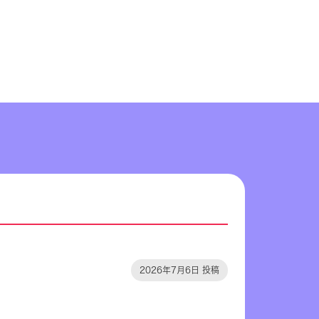
2026年7月6日 投稿