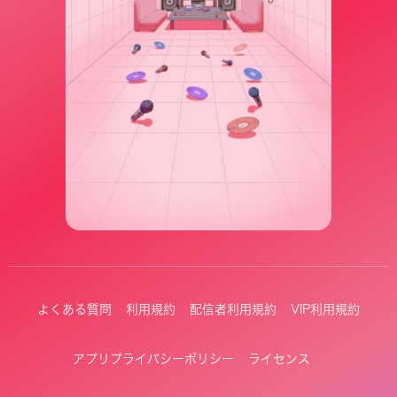
よくある質問
利用規約
配信者利用規約
VIP利用規約
アプリプライバシーポリシー
ライセンス