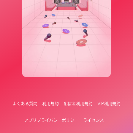
よくある質問
利用規約
配信者利用規約
VIP利用規約
アプリプライバシーポリシー
ライセンス