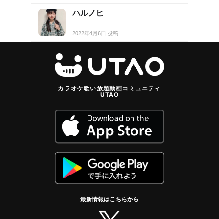
ハルノヒ
2022年4月6日 投稿
カラオケ歌い放題動画コミュニティ
UTAO
最新情報はこちらから
twitter