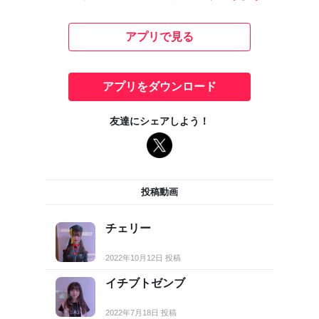
アプリで見る
アプリをダウンロード
友達にシェアしよう！
投稿動画
チェリー
2022年10月12日 投稿
イチブトゼンブ
2022年7月18日 投稿