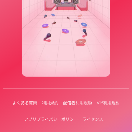
よくある質問
利用規約
配信者利用規約
VIP利用規約
アプリプライバシーポリシー
ライセンス