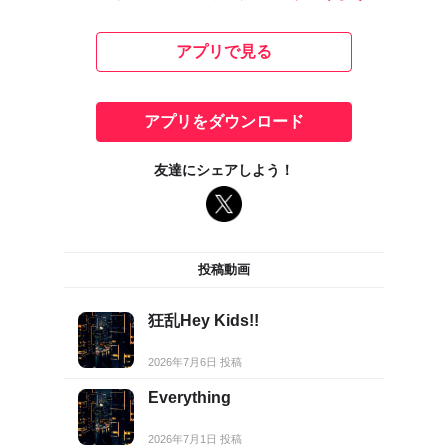
アプリで見る
アプリをダウンロード
友達にシェアしよう！
投稿動画
狂乱Hey Kids!!
2026年7月6日 投稿
Everything
2026年7月1日 投稿