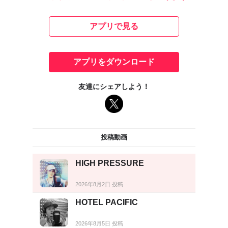
アプリで見る
アプリをダウンロード
友達にシェアしよう！
投稿動画
HIGH PRESSURE
2026年8月2日 投稿
HOTEL PACIFIC
2026年8月5日 投稿