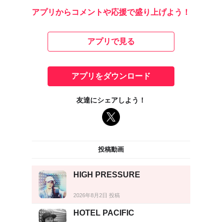
アプリからコメントや応援で盛り上げよう！
アプリで見る
アプリをダウンロード
友達にシェアしよう！
投稿動画
HIGH PRESSURE
2026年8月2日 投稿
HOTEL PACIFIC