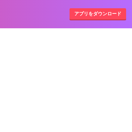
アプリをダウンロード