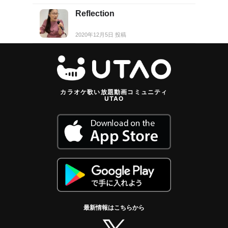
Reflection
2020年12月5日 投稿
カラオケ歌い放題動画コミュニティ
UTAO
最新情報はこちらから
twitter