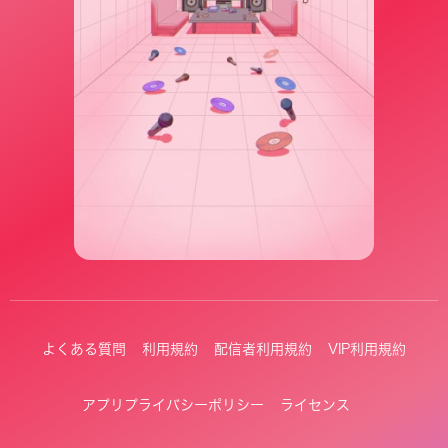
よくある質問
利用規約
配信者利用規約
VIP利用規約
アプリプライバシーポリシー
ライセンス